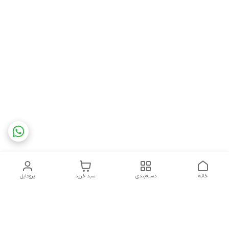
خانه
دسته‌بندی
سبد خرید
پروفایل