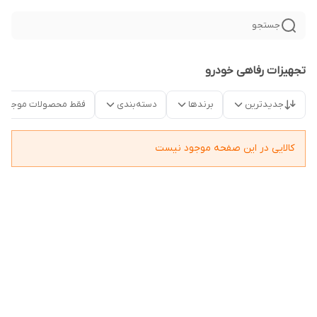
جستجو
تجهیزات رفاهی خودرو
جدیدترین
برندها
دسته‌بندی
فقط محصولات موجود
کالایی در این صفحه موجود نیست