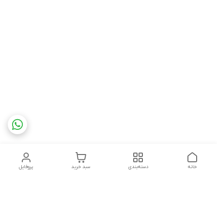
خانه
دسته‌بندی
سبد خرید
پروفایل