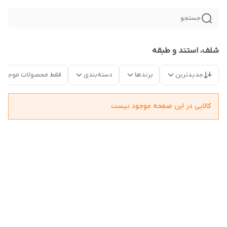
جستجو
شلف، استند و طبقه
جدیدترین
برندها
دسته‌بندی
فقط محصولات موجود
کالایی در این صفحه موجود نیست