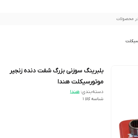
ر محصولات
سیکلت
بلبرینگ سوزنی بزرگ شفت دنده زنجیر
موتورسیکلت هندا
دسته‌بندی
:
هندا
شناسه کالا
1