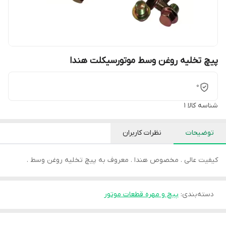
پیچ تخلیه روغن وسط موتورسیکلت هندا
0
شناسه کالا
1
توضیحات
نظرات کاربران
کیفیت عالی . مخصوص هندا . معروف به پیچ تخلیه روغن وسط .
دسته‌بندی
:
پیچ و مهره قطعات موتور