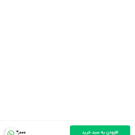
افزودن به سبد خرید
143,000