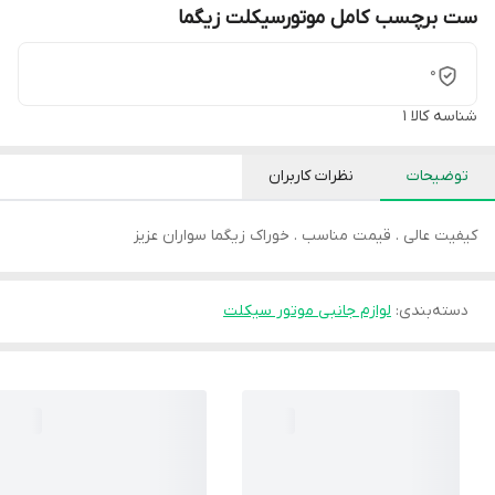
ست برچسب کامل موتورسیکلت زیگما
0
شناسه کالا
1
توضیحات
نظرات کاربران
کیفیت عالی . قیمت مناسب . خوراک زیگما سواران عزیز
دسته‌بندی
:
لوازم جانبی موتور سیکلت