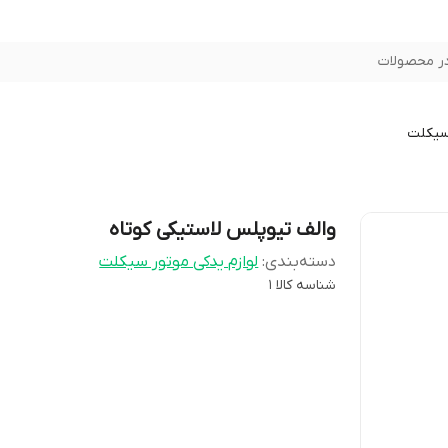
ر محصولات
سیکلت
والف تیوپلس لاستیکی کوتاه
دسته‌بندی
:
لوازم یدکی موتور سیکلت
شناسه کالا
1