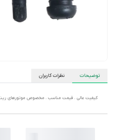
توضیحات
نظرات کاربران
کیفیت عالی . قیمت مناسب . مخصوص موتورهای رین