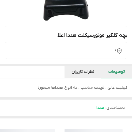
بچه گلگیر موتورسیکلت هندا اعلا
0
توضیحات
نظرات کاربران
کیفیت عالی . قیمت مناسب . به انواع هنداها میخوره
دسته‌بندی
:
هندا