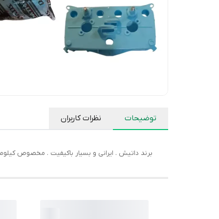
توضیحات
نظرات کاربران
برند داتیش . ایرانی و بسیار باکیفیت . مخصوص کیلوم