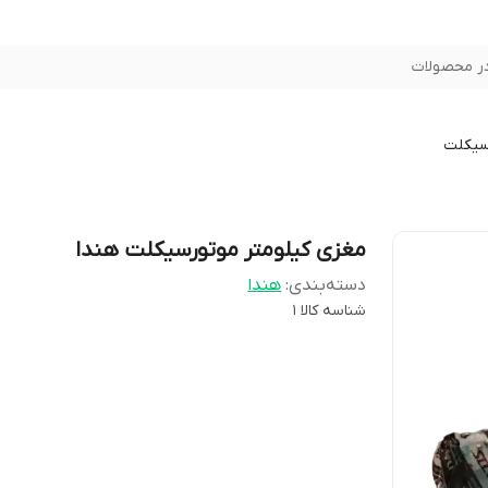
ر محصولات
سیکلت
مغزی کیلومتر موتورسیکلت هندا
دسته‌بندی
:
هندا
شناسه کالا
1