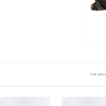
ترهای هندا