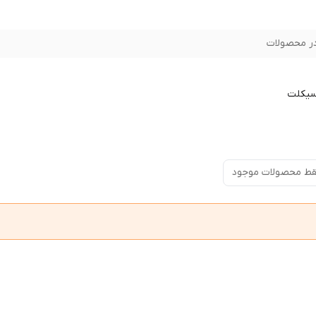
ر محصولات
سیکلت
ط محصولات موجود