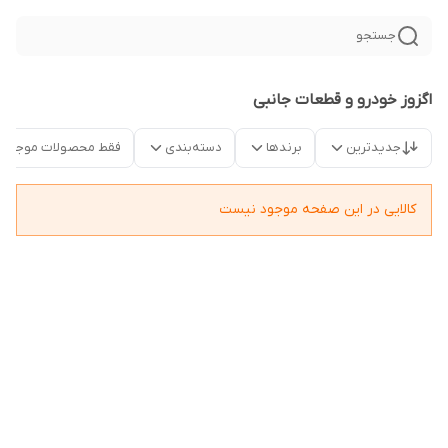
جستجو
اگزوز خودرو و قطعات جانبی
جدیدترین
برندها
دسته‌بندی
فقط محصولات موجود
کالایی در این صفحه موجود نیست