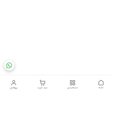
خانه
دسته‌بندی
سبد خرید
پروفایل