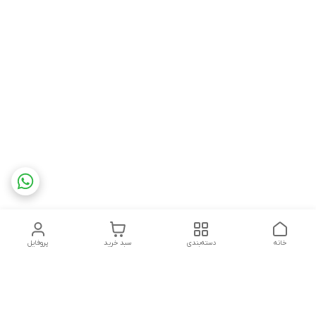
خانه
دسته‌بندی
سبد خرید
پروفایل