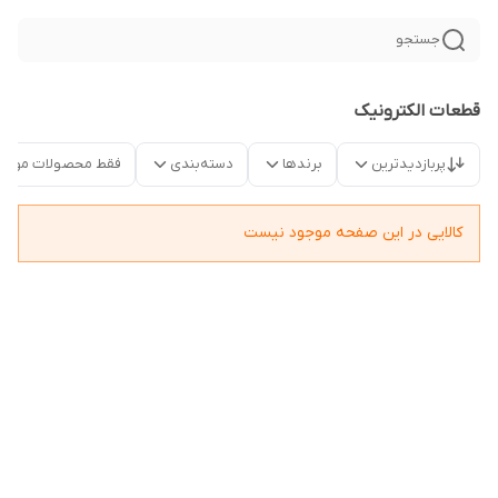
جستجو
قطعات الکترونیک
پربازدیدترین
برندها
دسته‌بندی
فقط محصولات موجو
کالایی در این صفحه موجود نیست