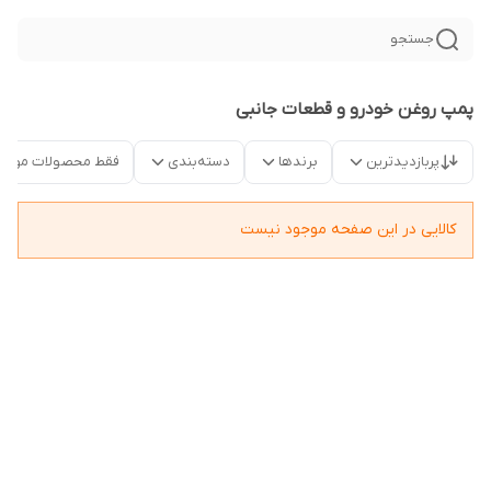
جستجو
پمپ روغن خودرو و قطعات جانبی
پربازدیدترین
برندها
دسته‌بندی
فقط محصولات موجو
کالایی در این صفحه موجود نیست