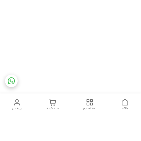
خانه
دسته‌بندی
سبد خرید
پروفایل