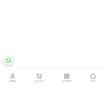
خانه
دسته‌بندی
سبد خرید
پروفایل