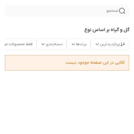
جستجو
گل و گیاه بر اساس نوع
پربازدیدترین
برندها
دسته‌بندی
فقط محصولات موجو
کالایی در این صفحه موجود نیست