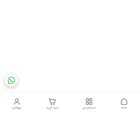
خانه
دسته‌بندی
سبد خرید
پروفایل