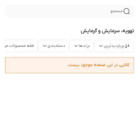
جستجو
تهویه، سرمایش و گرمایش
پربازدیدترین
برندها
دسته‌بندی
فقط محصولات موجو
کالایی در این صفحه موجود نیست