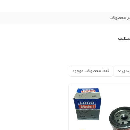
ر محصولات
سیکلت
ندی
فقط محصولات موجود