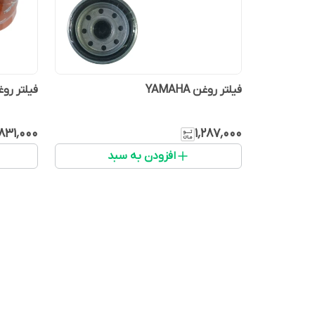
فیلتر روغن YAMAHA
فیلتر رو
۸۳۱٬۰۰۰
۱٬۲۸۷٬۰۰۰
افزودن به سبد