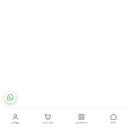
خانه
دسته‌بندی
سبد خرید
پروفایل