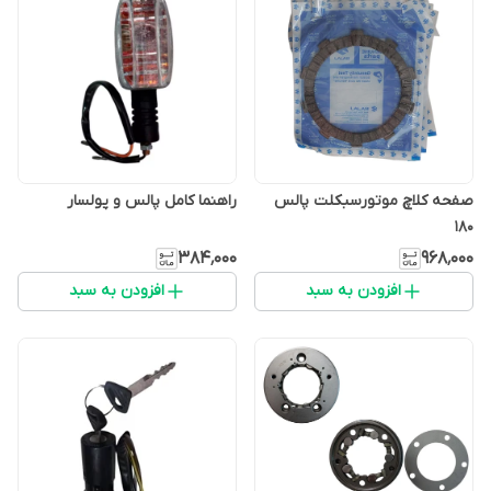
صفحه کلاچ موتورسبکلت پالس
راهنما کامل پالس و پولسار
۱۸۰
۳۸۴٬۰۰۰
۹۶۸٬۰۰۰
افزودن به سبد
افزودن به سبد