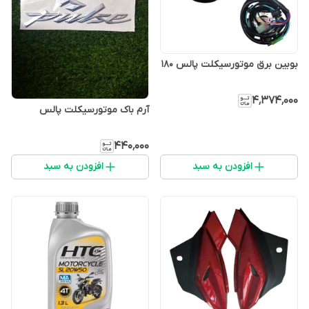
بوبین برق موتورسیکلت پالس ۱۸۰
۴٬۳۷۴٬۰۰۰
آرم باک موتورسیکلت پالس
۴۴۰٬۰۰۰
افزودن به سبد
افزودن به سبد