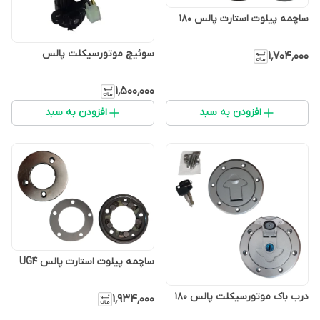
ساچمه پیلوت استارت پالس 180
سوئیچ موتورسیکلت پالس
۱٬۷۰۴٬۰۰۰
۱٬۵۰۰٬۰۰۰
افزودن به سبد
افزودن به سبد
ساچمه پیلوت استارت پالس UG4
درب باک موتورسیکلت پالس ۱۸۰
۱٬۹۳۴٬۰۰۰