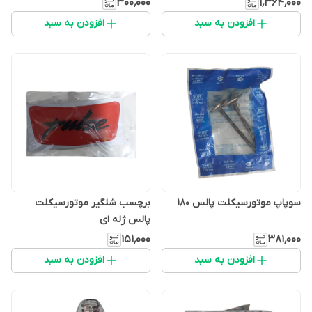
۳۰۰٬۰۰۰
۱٬۳۶۴٬۰۰۰
افزودن به سبد
افزودن به سبد
سوپاپ موتورسیکلت پالس ۱۸۰
برچسب شلگیر موتورسیکلت
پالس ژله ای
۱۵۱٬۰۰۰
۳۸۱٬۰۰۰
افزودن به سبد
افزودن به سبد