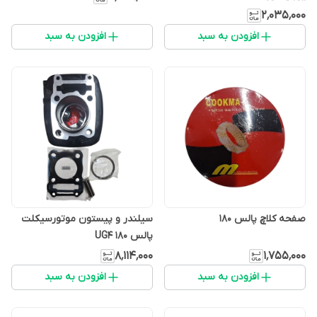
۲٬۰۳۵٬۰۰۰
افزودن به سبد
افزودن به سبد
صفحه کلاچ پالس 180
سیلندر و پیستون موتورسیکلت
پالس ۱۸۰ UG4
۸٬۱۱۴٬۰۰۰
۱٬۷۵۵٬۰۰۰
افزودن به سبد
افزودن به سبد