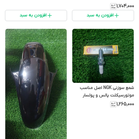
۱٬۷۰۴٬۰۰۰
افزودن به سبد
افزودن به سبد
شمع سوزنی NGK اصل مناسب
موتورسیکلت پالس و پولسار
۱٬۲۶۵٬۰۰۰