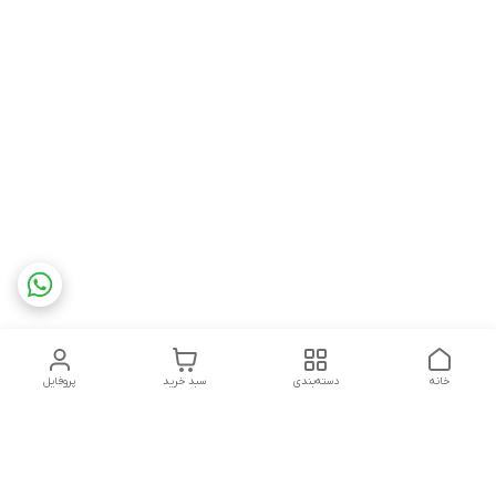
خانه
دسته‌بندی
سبد خرید
پروفایل