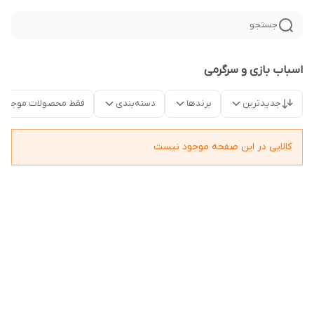
جستجو
اسباب بازی و سرگرمی
جدیدترین
برندها
دسته‌بندی
فقط محصولات موجود
کالایی در این صفحه موجود نیست