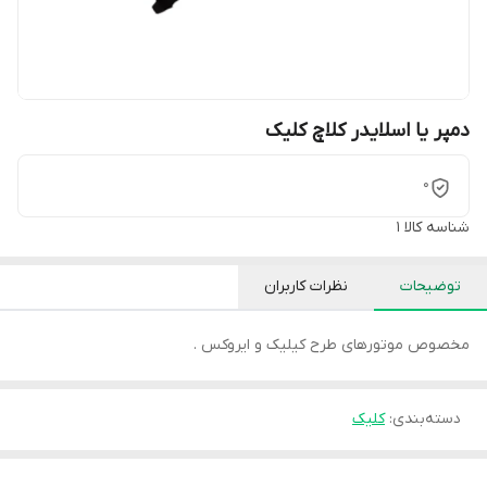
دمپر یا اسلایدر کلاچ کلیک
0
شناسه کالا
1
توضیحات
نظرات کاربران
مخصوص موتورهای طرح کیلیک و ایروکس .
دسته‌بندی
:
کلیک