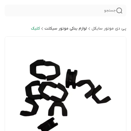
جستجو
پی دی موتور سایکل
لوازم یدکی موتور سیکلت
کلیک