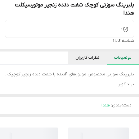
بلبرینگ سوزنی کوچک شفت دنده زنجیر موتورسیکلت
هندا
0
شناسه کالا
1
توضیحات
نظرات کاربران
بلبرینگ سوزنی مخصوص موتورهای 4دنده با شفت دنده زنجیر کوچیک .
برند کویر
دسته‌بندی
:
هندا