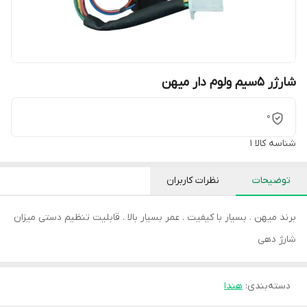
شارژر 5سیم ولوم دار میهن
0
شناسه کالا
1
توضیحات
نظرات کاربران
برند میهن . بسیار با کیفیت . عمر بسیار بالا . قابلیت تنظیم دستی میزان
شارژ دهی
دسته‌بندی
:
هندا