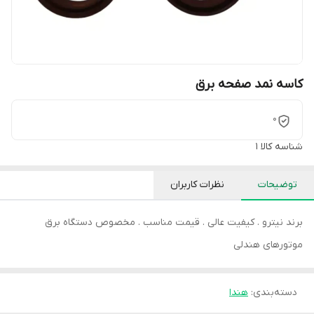
کاسه نمد صفحه برق
0
شناسه کالا
1
توضیحات
نظرات کاربران
برند نیترو . کیفیت عالی . قیمت مناسب . مخصوص دستگاه برق
موتورهای هندلی
دسته‌بندی
:
هندا