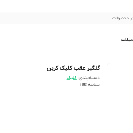
ر محصولات
سیکلت
گلگیر عقب کلیک کربن
دسته‌بندی
:
کلیک
شناسه کالا
1