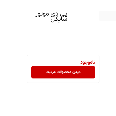
پی دی موتور
سایکل
ناموجود
دیدن محصولات مرتبط