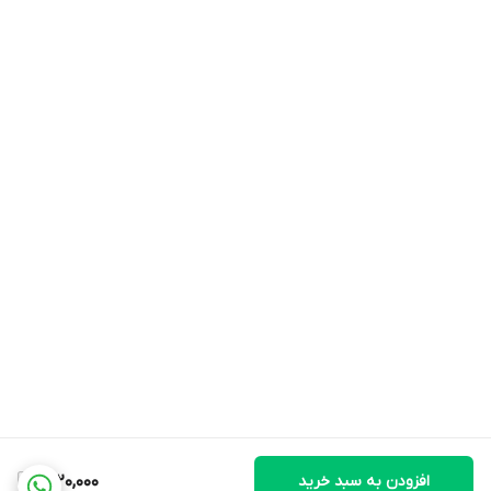
افزودن به سبد خرید
1,220,000