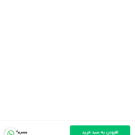
افزودن به سبد خرید
1,220,000