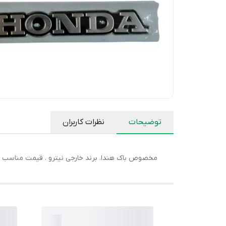
توضیحات
نظرات کاربران
مخصوص باک هندا. برند خارجی نیترو . قیمت مناسب .