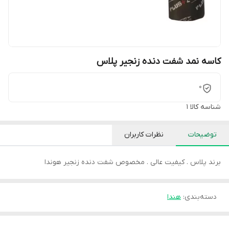
کاسه نمد شفت دنده زنجیر پلاس
0
شناسه کالا
1
توضیحات
نظرات کاربران
برند پلاس . کیفیت عالی . مخصوص شفت دنده زنجیر هوندا
دسته‌بندی
:
هندا