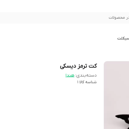
ر محصولات
سیکلت
کت ترمز دیسکی
دسته‌بندی
:
هندا
شناسه کالا
1