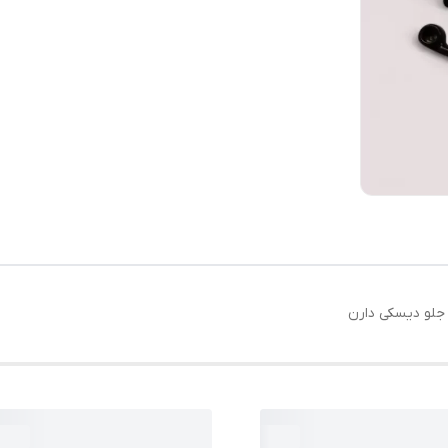
جلو دیسکی دارن