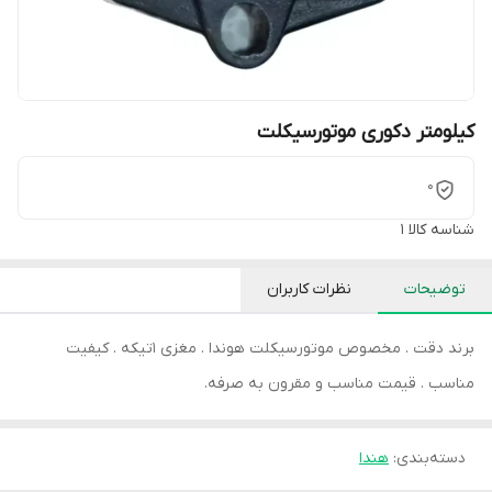
کیلومتر دکوری موتورسیکلت
0
شناسه کالا
1
توضیحات
نظرات کاربران
برند دقت . مخصوص موتورسیکلت هوندا . مغزی 1تیکه . کیفیت
مناسب . قیمت مناسب و مقرون به صرفه.
دسته‌بندی
:
هندا