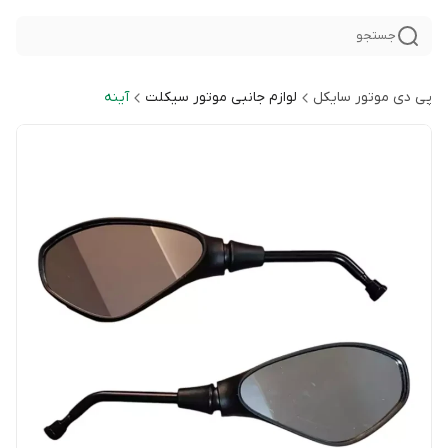
جستجو
پی دی موتور سایکل
لوازم جانبی موتور سیکلت
آینه