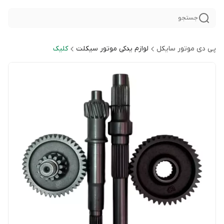
جستجو
پی دی موتور سایکل
لوازم یدکی موتور سیکلت
کلیک