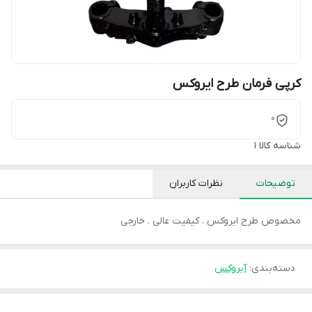
کرپی فرمان طرح ایروکس
0
شناسه کالا
1
توضیحات
نظرات کاربران
مخصوص طرح ایروکس . کیفیت عالی . خارجی
دسته‌بندی
:
آیروکس