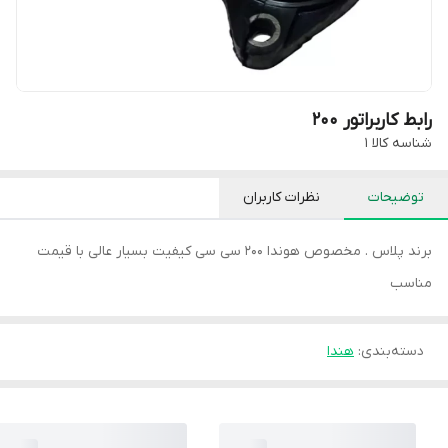
رابط کاربراتور 200
شناسه کالا
1
توضیحات
نظرات کاربران
برند پلاس . مخصوص هوندا 200 سی سی کیفیت بسیار عالی با قیمت
مناسب
دسته‌بندی
:
هندا