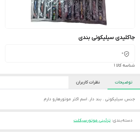
جاکلیدی سیلیکونی بندی
0
شناسه کالا
1
توضیحات
نظرات کاربران
جنس سیلیکونی . بند دار. اسم اکثر موتورهارو دارم
دسته‌بندی
:
تزئینی موتورسیکلت