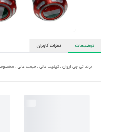
توضیحات
نظرات کاربران
برند تی جی اروان . کیفیت عالی . قیمت عالی . مخص