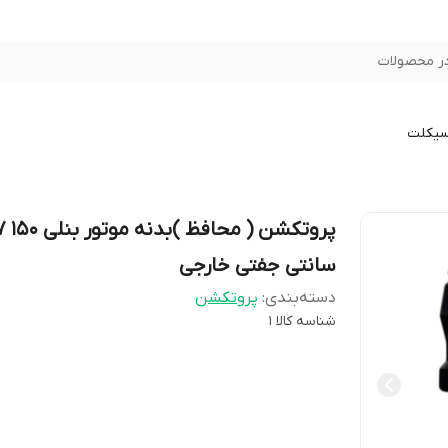
ر محصولات
سیکلت
پروتکشن ( محافظ
سانتی جفتی خارجی
دسته‌بندی
:
پروتکشن
شناسه کالا
1