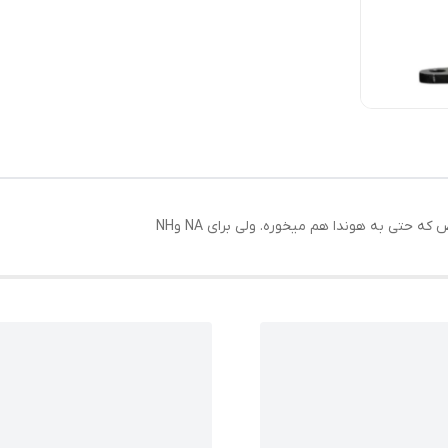
حتی به هوندا هم میخوره. ولی برای NA وNH