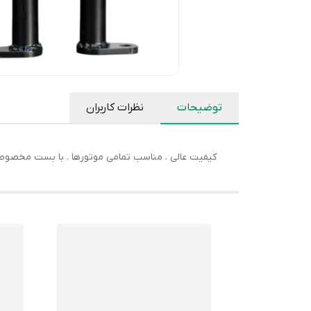
توضیحات
نظرات کاربران
کیفیت عالی . مناسب تمامی موتورها . با بست مخصوص که 