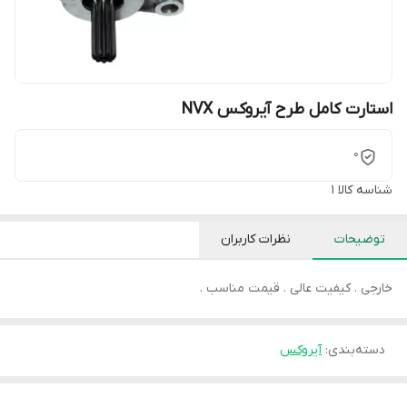
استارت کامل طرح آیروکس NVX
0
شناسه کالا
1
توضیحات
نظرات کاربران
خارجی . کیفیت عالی . قیمت مناسب .
دسته‌بندی
:
آیروکس