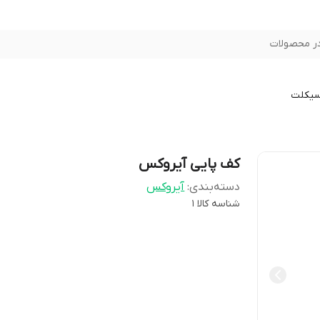
ر محصولات
سیکلت
کف پایی آیروکس
دسته‌بندی
:
آیروکس
شناسه کالا
1