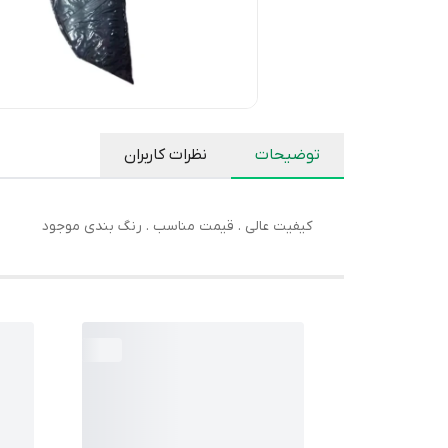
توضیحات
نظرات کاربران
کیفیت عالی . قیمت مناسب . رنگ بندی موجود