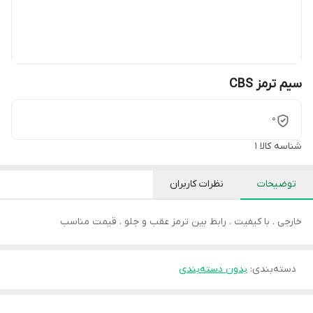
سیم ترمز CBS
0
شناسه کالا
1
توضیحات
نظرات کاربران
خارجی . با کیفیت . رابط بین ترمز عقب و جلو . قیمت مناسب
دسته‌بندی
:
بدون دسته‌بندی