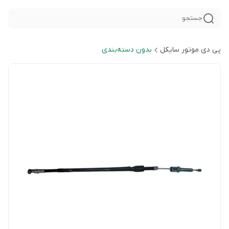
جستجو
پی دی موتور سایکل
بدون دسته‌بندی