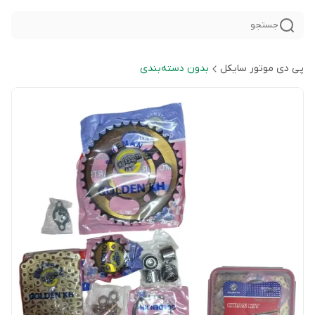
جستجو
پی دی موتور سایکل
بدون دسته‌بندی