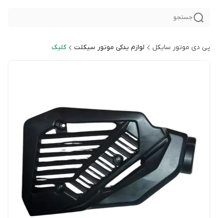
جستجو
پی دی موتور سایکل
لوازم یدکی موتور سیکلت
کلیک