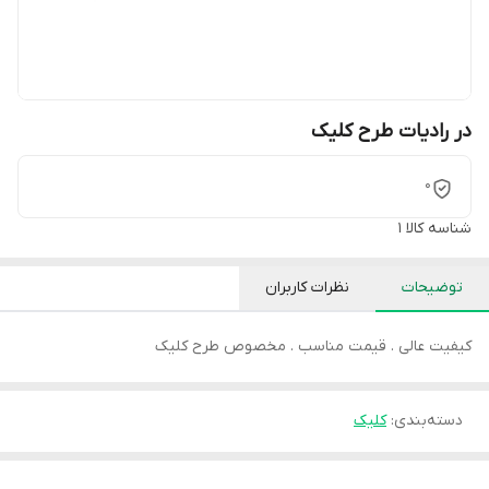
در رادیات طرح کلیک
0
شناسه کالا
1
توضیحات
نظرات کاربران
کیفیت عالی . قیمت مناسب . مخصوص طرح کلیک
دسته‌بندی
:
کلیک