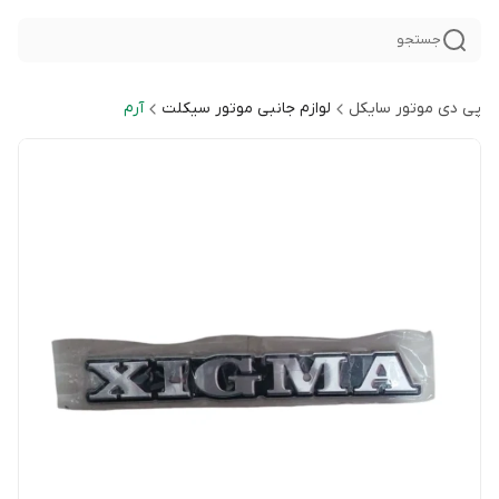
جستجو
پی دی موتور سایکل
لوازم جانبی موتور سیکلت
آرم