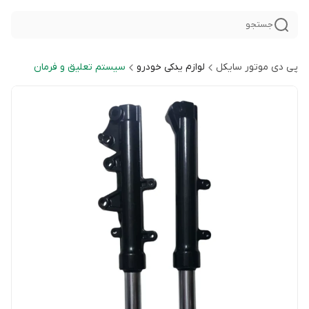
جستجو
پی دی موتور سایکل
لوازم یدکی خودرو
سیستم تعلیق و فرمان