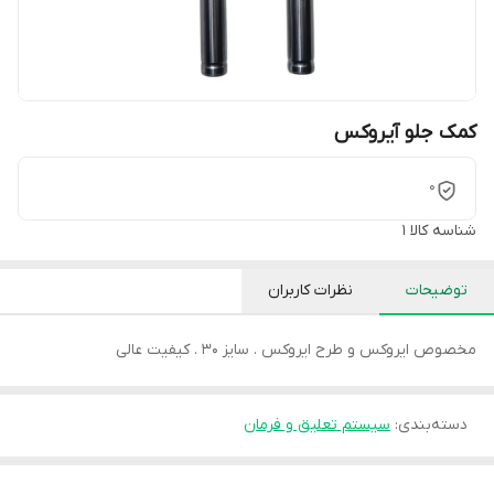
کمک جلو آیروکس
0
شناسه کالا
1
توضیحات
نظرات کاربران
مخصوص ایروکس و طرح ایروکس . سایز 30 . کیفیت عالی
دسته‌بندی
:
سیستم تعلیق و فرمان