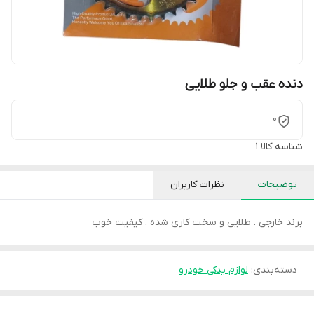
دنده عقب و جلو طلایی
0
شناسه کالا
1
توضیحات
نظرات کاربران
برند خارجی . طلایی و سخت کاری شده . کیفیت خوب
دسته‌بندی
:
لوازم یدکی خودرو