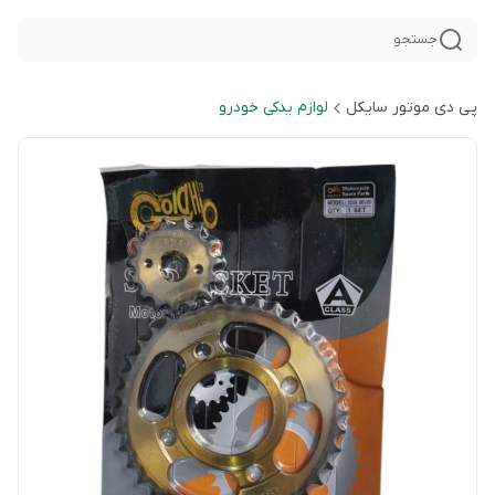
جستجو
پی دی موتور سایکل
لوازم یدکی خودرو