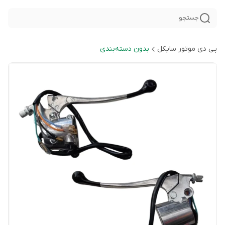
جستجو
پی دی موتور سایکل
بدون دسته‌بندی