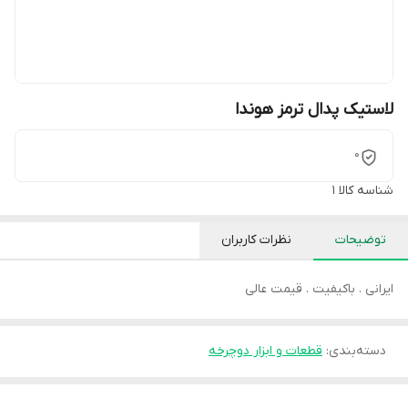
لاستیک پدال ترمز هوندا
0
شناسه کالا
1
توضیحات
نظرات کاربران
ایرانی . باکیفیت . قیمت عالی
دسته‌بندی
:
قطعات و ابزار دوچرخه