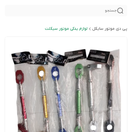
جستجو
پی دی موتور سایکل
لوازم یدکی موتور سیکلت