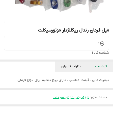
میل فرمان رنتال ریگلاژدار موتورسیکلت
0
شناسه کالا
1
توضیحات
نظرات کاربران
کیفیت عالی . قیمت مناسب . دارای پیچ تنظیم برای انواع فرمان
دسته‌بندی
:
لوازم یدکی موتور سیکلت