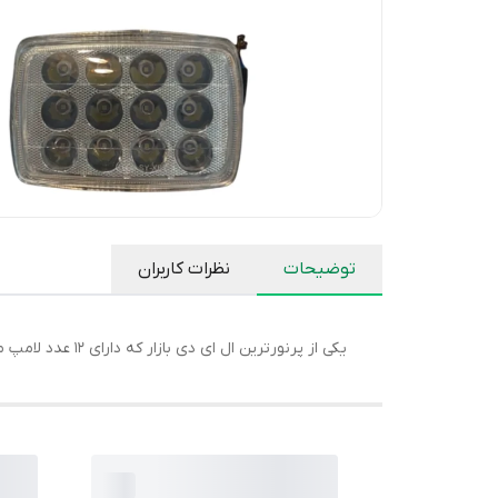
توضیحات
نظرات کاربران
یکی از پرنورترین ال ای دی بازار که دارای ۱۲ عدد لامپ می باشد و دارای کیفیت خیلی بالایی می باشد