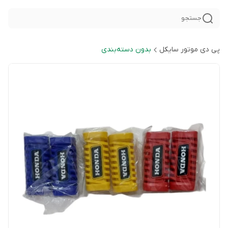
جستجو
پی دی موتور سایکل
بدون دسته‌بندی