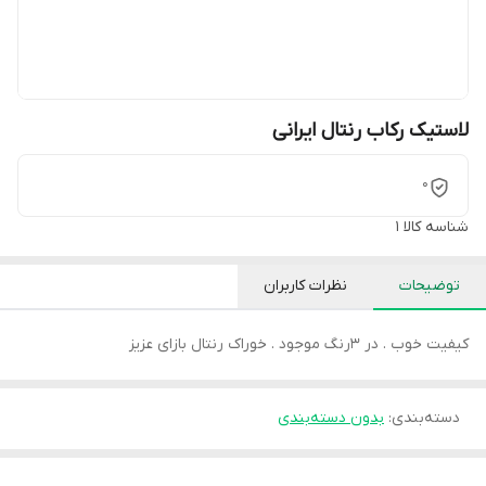
لاستیک رکاب رنتال ایرانی
0
شناسه کالا
1
توضیحات
نظرات کاربران
کیفیت خوب . در 3رنگ موجود . خوراک رنتال بازای عزیز
دسته‌بندی
:
بدون دسته‌بندی