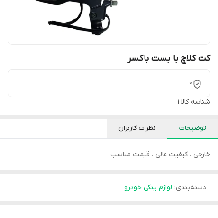
کت کلاچ با بست باکسر
0
شناسه کالا
1
توضیحات
نظرات کاربران
خارجی . کیفیت عالی . قیمت مناسب
دسته‌بندی
:
لوازم یدکی خودرو