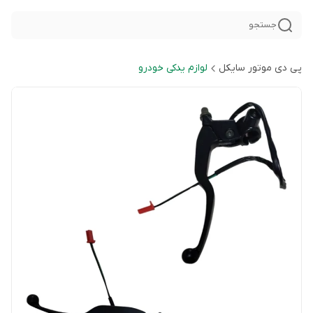
جستجو
پی دی موتور سایکل
لوازم یدکی خودرو