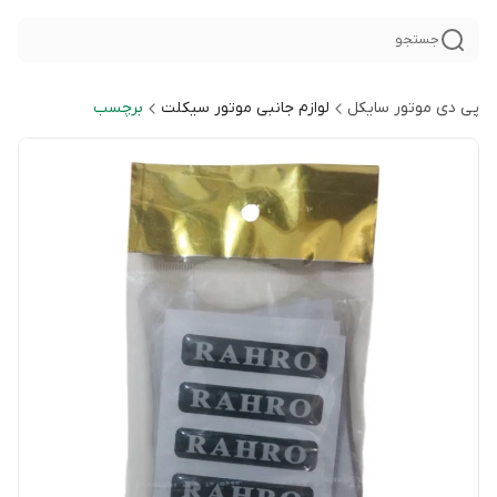
جستجو
پی دی موتور سایکل
لوازم جانبی موتور سیکلت
برچسب