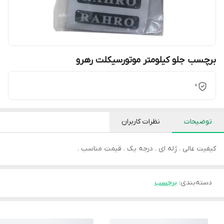
برچسب جلو کیلومتر موتورسیکلت رهرو
0
توضیحات
نظرات کاربران
کیفیت عالی . ژله ای . درجه یک . قیمت مناسب .
دسته‌بندی
:
برچسب